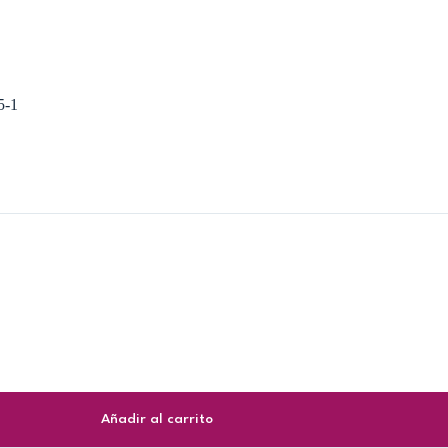
-1
Añadir al carrito