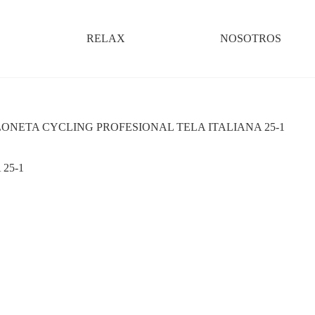
RELAX
NOSOTROS
ONETA CYCLING PROFESIONAL TELA ITALIANA 25-1