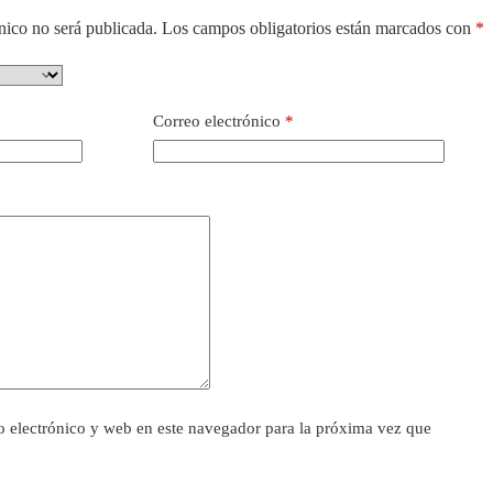
nico no será publicada.
Los campos obligatorios están marcados con
*
Correo electrónico
*
 electrónico y web en este navegador para la próxima vez que