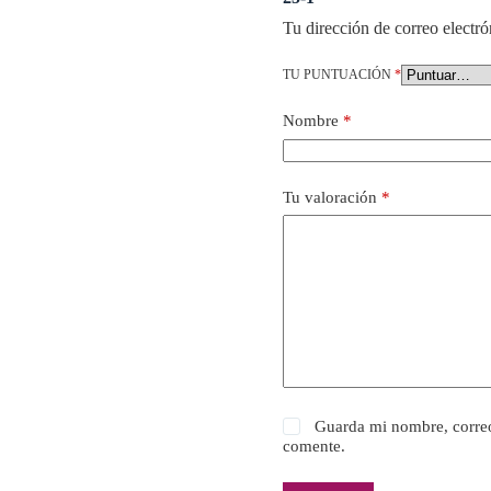
Tu dirección de correo electró
TU PUNTUACIÓN
*
Nombre
*
Tu valoración
*
Guarda mi nombre, correo
comente.