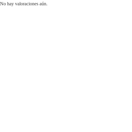
No hay valoraciones aún.