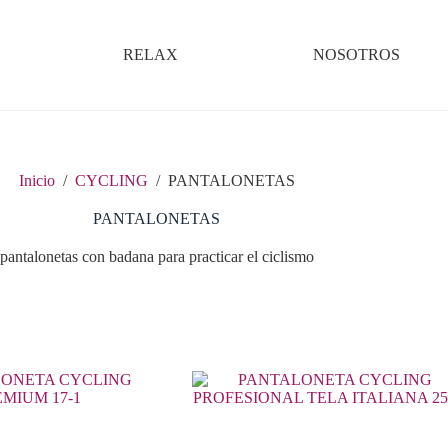
RELAX
NOSOTROS
Inicio
/
CYCLING
/
PANTALONETAS
PANTALONETAS
pantalonetas con badana para practicar el ciclismo