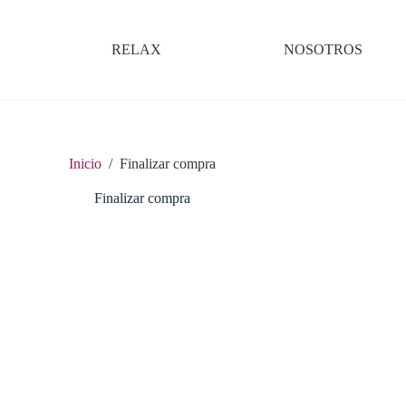
RELAX
NOSOTROS
Inicio
/
Finalizar compra
Finalizar compra