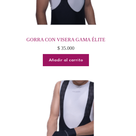
GORRA CON VISERA GAMA ÉLITE
$
35.000
Añadir al carrito